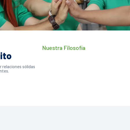
Nuestra Filosofía
ito
 relaciones sólidas
ntes.