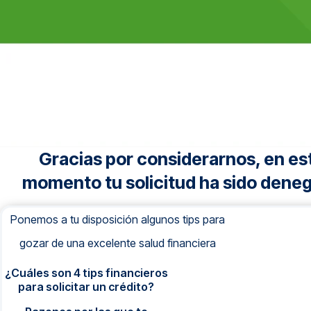
Gracias por considerarnos, en es
momento tu solicitud ha sido dene
Ponemos a tu disposición algunos tips para
gozar de una excelente salud financiera
¿Cuáles son 4 tips financieros
para solicitar un crédito?