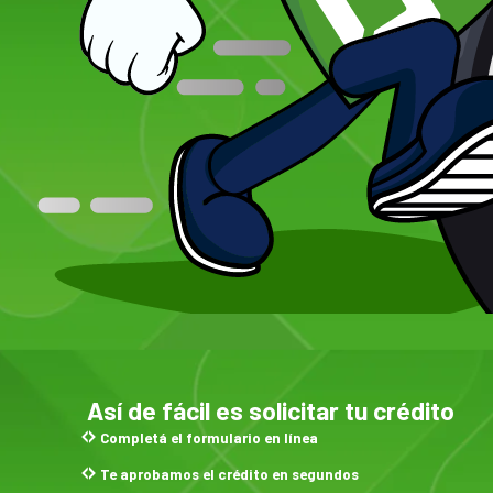
Así de fácil es solicitar tu crédito
Completá el formulario en línea
Te aprobamos el crédito en segundos