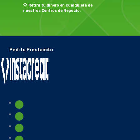
Retirá tu dinero en cualquiera de
nuestros Centros de Negocio.
Pedí tu Prestamito